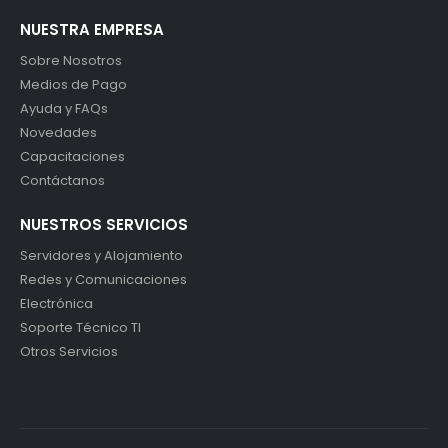
NUESTRA EMPRESA
Sobre Nosotros
Medios de Pago
Ayuda y FAQs
Novedades
Capacitaciones
Contáctanos
NUESTROS SERVICIOS
Servidores y Alojamiento
Redes y Comunicaciones
Electrónica
Soporte Técnico TI
Otros Servicios