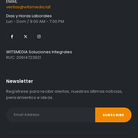
EMAIL:
ventas@witsmedia.lat
Dias y Horas Laborales
Lun - Dom / 9:00 AM - 7:00 PM
WITSMEDIA Soluciones Integrales
RUC: 20614723921
Newsletter
Regístrese para recibir alertas, nuestras últimas noticias,
pensamientos e ideas.