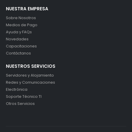
NUESTRA EMPRESA
Sobre Nosotros
Medios de Pago
Ayuda y FAQs
Novedades
Capacitaciones
Contáctanos
NUESTROS SERVICIOS
Servidores y Alojamiento
Redes y Comunicaciones
Electrónica
Soporte Técnico TI
Otros Servicios