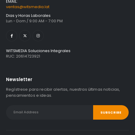
EMAIL:
ventas@witsmedia.lat
Dias y Horas Laborales
Lun - Dom / 9:00 AM - 7:00 PM
WITSMEDIA Soluciones Integrales
RUC: 20614723921
Newsletter
Regístrese para recibir alertas, nuestras últimas noticias,
pensamientos e ideas.