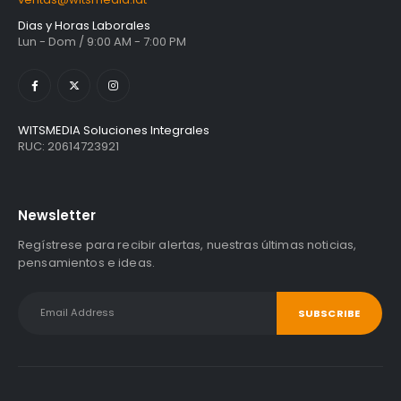
Dias y Horas Laborales
Lun - Dom / 9:00 AM - 7:00 PM
WITSMEDIA Soluciones Integrales
RUC: 20614723921
Newsletter
Regístrese para recibir alertas, nuestras últimas noticias,
pensamientos e ideas.