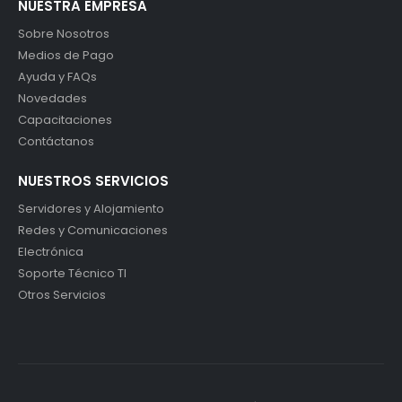
NUESTRA EMPRESA
Sobre Nosotros
Medios de Pago
Ayuda y FAQs
Novedades
Capacitaciones
Contáctanos
NUESTROS SERVICIOS
Servidores y Alojamiento
Redes y Comunicaciones
Electrónica
Soporte Técnico TI
Otros Servicios