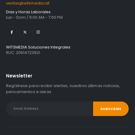
ventas@witsmedia.lat
Dias y Horas Laborales
Lun - Dom / 9:00 AM - 7:00 PM
WITSMEDIA Soluciones Integrales
RUC: 20614723921
Newsletter
Regístrese para recibir alertas, nuestras últimas noticias,
pensamientos e ideas.