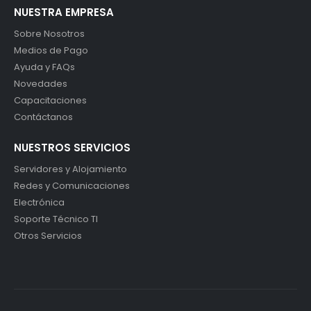
NUESTRA EMPRESA
Sobre Nosotros
Medios de Pago
Ayuda y FAQs
Novedades
Capacitaciones
Contáctanos
NUESTROS SERVICIOS
Servidores y Alojamiento
Redes y Comunicaciones
Electrónica
Soporte Técnico TI
Otros Servicios