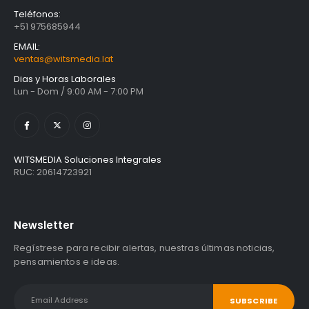
Teléfonos:
+51 975685944
EMAIL:
ventas@witsmedia.lat
Dias y Horas Laborales
Lun - Dom / 9:00 AM - 7:00 PM
WITSMEDIA Soluciones Integrales
RUC: 20614723921
Newsletter
Regístrese para recibir alertas, nuestras últimas noticias,
pensamientos e ideas.