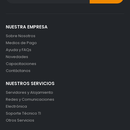
NUESTRA EMPRESA
Sobre Nosotros
Medios de Pago
Ayuda y FAQs
Novedades
Capacitaciones
Contáctanos
NUESTROS SERVICIOS
Servidores y Alojamiento
Redes y Comunicaciones
Electrónica
Soporte Técnico TI
Otros Servicios