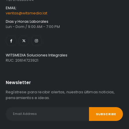
EMAIL:
ventas@witsmedia.lat
Dias y Horas Laborales
Lun - Dom / 9:00 AM - 7:00 PM
WITSMEDIA Soluciones Integrales
RUC: 20614723921
Newsletter
Regístrese para recibir alertas, nuestras últimas noticias,
pensamientos e ideas.