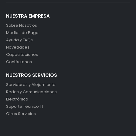
NUESTRA EMPRESA
Sobre Nosotros
Medios de Pago
Ayuda y FAQs
Novedades
Capacitaciones
Contáctanos
NUESTROS SERVICIOS
Servidores y Alojamiento
Redes y Comunicaciones
Electrónica
Soporte Técnico TI
Otros Servicios