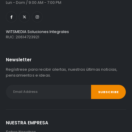
Lun - Dom / 9:00 AM - 7:00 PM
WITSMEDIA Soluciones Integrales
RUC: 20614723921
Newsletter
Regístrese para recibir alertas, nuestras últimas noticias,
pensamientos e ideas.
NUESTRA EMPRESA
Sobre Nosotros