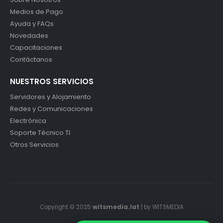
Medios de Pago
Ayuda y FAQs
Novedades
Capacitaciones
Contáctanos
NUESTROS SERVICIOS
Servidores y Alojamiento
Redes y Comunicaciones
Electrónica
Soporte Técnico TI
Otros Servicios
Copyright © 2025
witsmedia.lat
| by WITSMEDIA