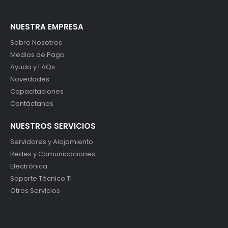
NUESTRA EMPRESA
Sobre Nosotros
Medios de Pago
Ayuda y FAQs
Novedades
Capacitaciones
Contáctanos
NUESTROS SERVICIOS
Servidores y Alojamiento
Redes y Comunicaciones
Electrónica
Soporte Técnico TI
Otros Servicios