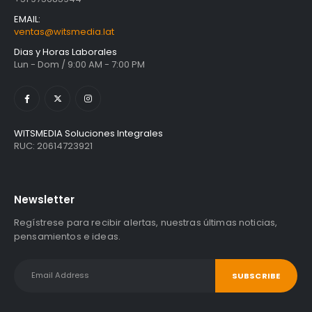
EMAIL:
ventas@witsmedia.lat
Dias y Horas Laborales
Lun - Dom / 9:00 AM - 7:00 PM
WITSMEDIA Soluciones Integrales
RUC: 20614723921
Newsletter
Regístrese para recibir alertas, nuestras últimas noticias,
pensamientos e ideas.