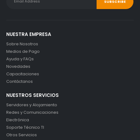
NUESTRA EMPRESA
Sobre Nosotros
Medios de Pago
Ayuda y FAQs
Novedades
Capacitaciones
Contáctanos
NUESTROS SERVICIOS
Servidores y Alojamiento
Redes y Comunicaciones
Electrónica
Soporte Técnico TI
Otros Servicios