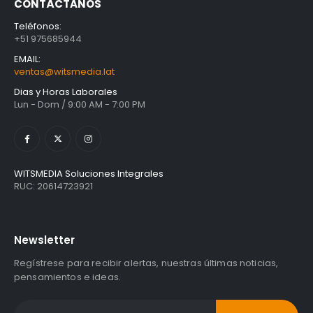
CONTÁCTANOS
Teléfonos:
+51 975685944
EMAIL:
ventas@witsmedia.lat
Dias y Horas Laborales
Lun - Dom / 9:00 AM - 7:00 PM
WITSMEDIA Soluciones Integrales
RUC: 20614723921
Newsletter
Regístrese para recibir alertas, nuestras últimas noticias,
pensamientos e ideas.