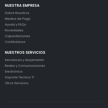
NUESTRA EMPRESA
Sobre Nosotros
Medios de Pago
Ayuda y FAQs
Novedades
Capacitaciones
Contáctanos
NUESTROS SERVICIOS
Servidores y Alojamiento
Redes y Comunicaciones
Electrónica
Soporte Técnico TI
Otros Servicios