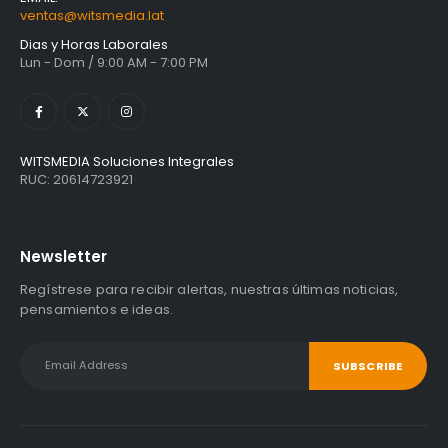
ventas@witsmedia.lat
Dias y Horas Laborales
Lun - Dom / 9:00 AM - 7:00 PM
WITSMEDIA Soluciones Integrales
RUC: 20614723921
Newsletter
Regístrese para recibir alertas, nuestras últimas noticias,
pensamientos e ideas.