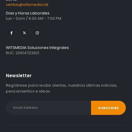
ventas@witsmedia.lat
Dias y Horas Laborales
Lun - Dom / 9:00 AM - 7:00 PM
WITSMEDIA Soluciones Integrales
RUC: 20614723921
Newsletter
Regístrese para recibir alertas, nuestras últimas noticias,
pensamientos e ideas.