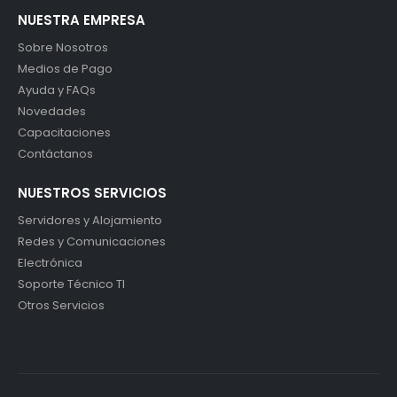
NUESTRA EMPRESA
Sobre Nosotros
Medios de Pago
Ayuda y FAQs
Novedades
Capacitaciones
Contáctanos
NUESTROS SERVICIOS
Servidores y Alojamiento
Redes y Comunicaciones
Electrónica
Soporte Técnico TI
Otros Servicios