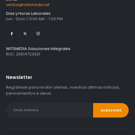
ventas@witsmedia.lat
Dias y Horas Laborales
Lun - Dom / 9:00 AM - 7:00 PM
WITSMEDIA Soluciones Integrales
RUC: 20614723921
Newsletter
Regístrese para recibir alertas, nuestras últimas noticias,
pensamientos e ideas.