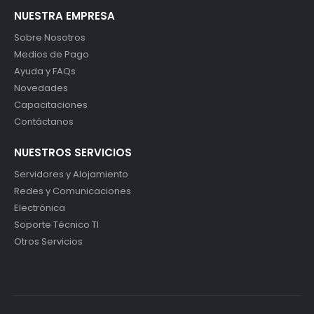
NUESTRA EMPRESA
Sobre Nosotros
Medios de Pago
Ayuda y FAQs
Novedades
Capacitaciones
Contáctanos
NUESTROS SERVICIOS
Servidores y Alojamiento
Redes y Comunicaciones
Electrónica
Soporte Técnico TI
Otros Servicios