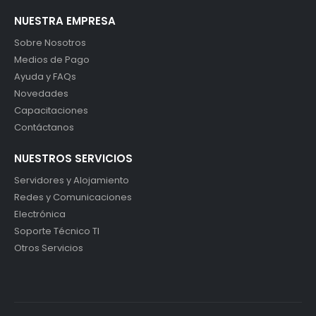
NUESTRA EMPRESA
Sobre Nosotros
Medios de Pago
Ayuda y FAQs
Novedades
Capacitaciones
Contáctanos
NUESTROS SERVICIOS
Servidores y Alojamiento
Redes y Comunicaciones
Electrónica
Soporte Técnico TI
Otros Servicios