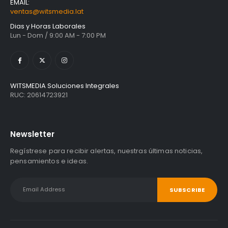
EMAIL:
ventas@witsmedia.lat
Dias y Horas Laborales
Lun - Dom / 9:00 AM - 7:00 PM
WITSMEDIA Soluciones Integrales
RUC: 20614723921
Newsletter
Regístrese para recibir alertas, nuestras últimas noticias,
pensamientos e ideas.