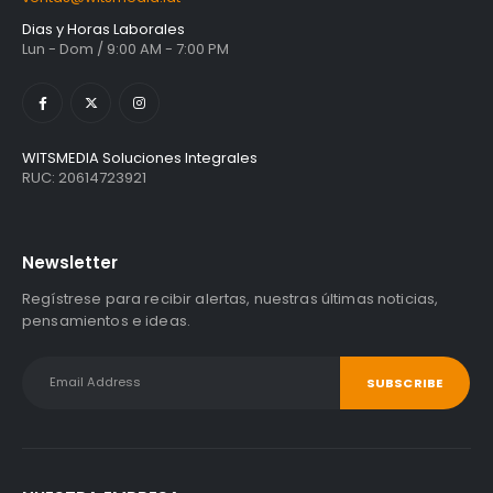
Dias y Horas Laborales
Lun - Dom / 9:00 AM - 7:00 PM
WITSMEDIA Soluciones Integrales
RUC: 20614723921
Newsletter
Regístrese para recibir alertas, nuestras últimas noticias,
pensamientos e ideas.