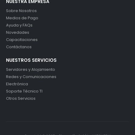
NUESTRA EMPRESA
Sobre Nosotros
Medios de Pago
Ayuda y FAQs
Novedades
Capacitaciones
Contáctanos
NUESTROS SERVICIOS
Servidores y Alojamiento
Redes y Comunicaciones
Electrónica
Soporte Técnico TI
Otros Servicios