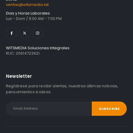
ventas@witsmedia.lat
Dias y Horas Laborales
Lun - Dom / 9:00 AM - 7:00 PM
WITSMEDIA Soluciones Integrales
RUC: 20614723921
Newsletter
Regístrese para recibir alertas, nuestras últimas noticias,
pensamientos e ideas.