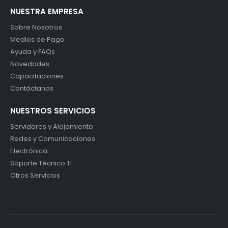
NUESTRA EMPRESA
Sobre Nosotros
Medios de Pago
Ayuda y FAQs
Novedades
Capacitaciones
Contáctanos
NUESTROS SERVICIOS
Servidores y Alojamiento
Redes y Comunicaciones
Electrónica
Soporte Técnico TI
Otros Servicios