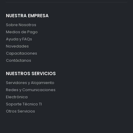
NUESTRA EMPRESA
Sobre Nosotros
Medios de Pago
Ayuda y FAQs
Novedades
Capacitaciones
Contáctanos
NUESTROS SERVICIOS
Servidores y Alojamiento
Redes y Comunicaciones
Electrónica
Soporte Técnico TI
Otros Servicios