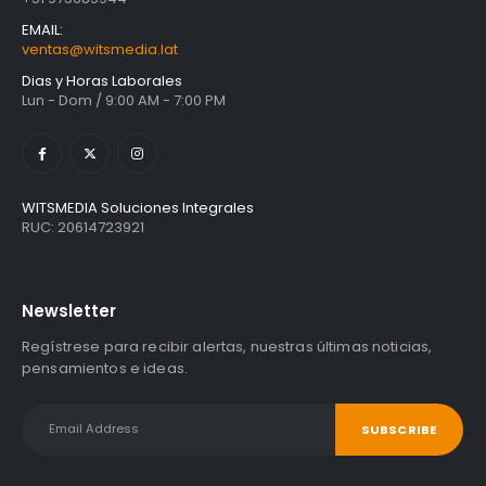
EMAIL:
ventas@witsmedia.lat
Dias y Horas Laborales
Lun - Dom / 9:00 AM - 7:00 PM
WITSMEDIA Soluciones Integrales
RUC: 20614723921
Newsletter
Regístrese para recibir alertas, nuestras últimas noticias,
pensamientos e ideas.