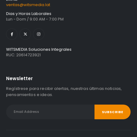
ventas@witsmedia.lat
Dias y Horas Laborales
Lun - Dom / 9:00 AM - 7:00 PM
WITSMEDIA Soluciones Integrales
RUC: 20614723921
Newsletter
Regístrese para recibir alertas, nuestras últimas noticias,
pensamientos e ideas.