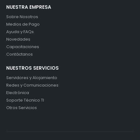
NUESTRA EMPRESA
Sobre Nosotros
Medios de Pago
Ayuda y FAQs
Novedades
Capacitaciones
Contáctanos
NUESTROS SERVICIOS
Servidores y Alojamiento
Redes y Comunicaciones
Electrónica
Soporte Técnico TI
Otros Servicios