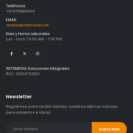
Teléfonos:
+51 975685944
EMAIL:
ventas@witsmedia.lat
Dias y Horas Laborales
Lun - Dom / 9:00 AM - 7:00 PM
WITSMEDIA Soluciones Integrales
RUC: 20614723921
Newsletter
Regístrese para recibir alertas, nuestras últimas noticias,
pensamientos e ideas.