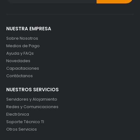
NUESTRA EMPRESA
Sobre Nosotros
Medios de Pago
Ayuda y FAQs
Novedades
Capacitaciones
Contáctanos
NUESTROS SERVICIOS
Servidores y Alojamiento
Redes y Comunicaciones
Electrónica
Soporte Técnico TI
Otros Servicios