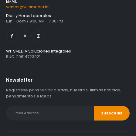
EMAIL:
ventas@witsmedia.lat
Dias y Horas Laborales
Lun - Dom / 9:00 AM - 7:00 PM
WITSMEDIA Soluciones Integrales
RUC: 20614723921
Newsletter
Regístrese para recibir alertas, nuestras últimas noticias,
pensamientos e ideas.