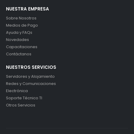
NUESTRA EMPRESA
Sobre Nosotros
Medios de Pago
Ayuda y FAQs
Novedades
Capacitaciones
Contáctanos
NUESTROS SERVICIOS
Servidores y Alojamiento
Redes y Comunicaciones
Electrónica
Soporte Técnico TI
Otros Servicios