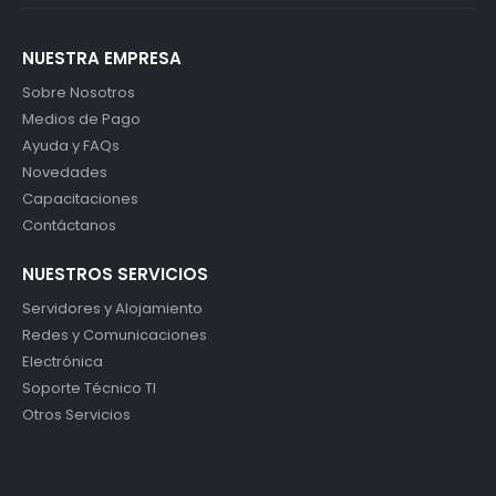
NUESTRA EMPRESA
Sobre Nosotros
Medios de Pago
Ayuda y FAQs
Novedades
Capacitaciones
Contáctanos
NUESTROS SERVICIOS
Servidores y Alojamiento
Redes y Comunicaciones
Electrónica
Soporte Técnico TI
Otros Servicios