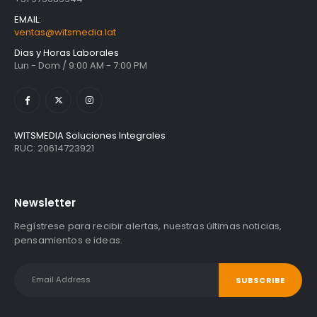
EMAIL:
ventas@witsmedia.lat
Dias y Horas Laborales
Lun - Dom / 9:00 AM - 7:00 PM
WITSMEDIA Soluciones Integrales
RUC: 20614723921
Newsletter
Regístrese para recibir alertas, nuestras últimas noticias,
pensamientos e ideas.