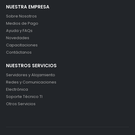
NUESTRA EMPRESA
Sobre Nosotros
Medios de Pago
Ayuda y FAQs
Novedades
Capacitaciones
Contáctanos
NUESTROS SERVICIOS
Servidores y Alojamiento
Redes y Comunicaciones
Electrónica
Soporte Técnico TI
Otros Servicios