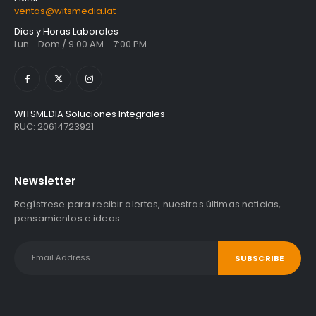
ventas@witsmedia.lat
Dias y Horas Laborales
Lun - Dom / 9:00 AM - 7:00 PM
WITSMEDIA Soluciones Integrales
RUC: 20614723921
Newsletter
Regístrese para recibir alertas, nuestras últimas noticias,
pensamientos e ideas.