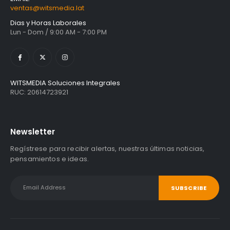
ventas@witsmedia.lat
Dias y Horas Laborales
Lun - Dom / 9:00 AM - 7:00 PM
WITSMEDIA Soluciones Integrales
RUC: 20614723921
Newsletter
Regístrese para recibir alertas, nuestras últimas noticias,
pensamientos e ideas.