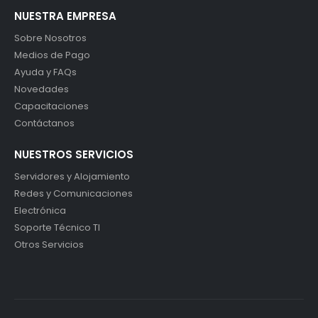
NUESTRA EMPRESA
Sobre Nosotros
Medios de Pago
Ayuda y FAQs
Novedades
Capacitaciones
Contáctanos
NUESTROS SERVICIOS
Servidores y Alojamiento
Redes y Comunicaciones
Electrónica
Soporte Técnico TI
Otros Servicios