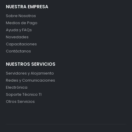
NUESTRA EMPRESA
Sobre Nosotros
Medios de Pago
Ayuda y FAQs
Novedades
Capacitaciones
Contáctanos
NUESTROS SERVICIOS
Servidores y Alojamiento
Redes y Comunicaciones
Electrónica
Soporte Técnico TI
Otros Servicios