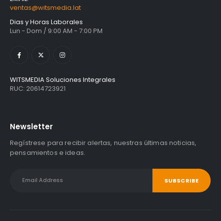
ventas@witsmedia.lat
Dias y Horas Laborales
Lun - Dom / 9:00 AM - 7:00 PM
WITSMEDIA Soluciones Integrales
RUC: 20614723921
Newsletter
Regístrese para recibir alertas, nuestras últimas noticias,
pensamientos e ideas.