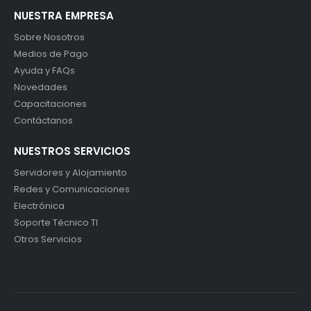
NUESTRA EMPRESA
Sobre Nosotros
Medios de Pago
Ayuda y FAQs
Novedades
Capacitaciones
Contáctanos
NUESTROS SERVICIOS
Servidores y Alojamiento
Redes y Comunicaciones
Electrónica
Soporte Técnico TI
Otros Servicios