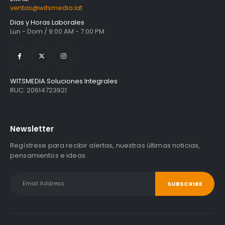
ventas@witsmedia.lat
Dias y Horas Laborales
Lun - Dom / 9:00 AM - 7:00 PM
WITSMEDIA Soluciones Integrales
RUC: 20614723921
Newsletter
Regístrese para recibir alertas, nuestras últimas noticias,
pensamientos e ideas.