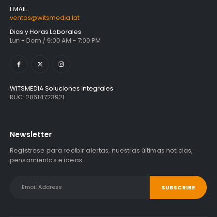
EMAIL:
ventas@witsmedia.lat
Dias y Horas Laborales
Lun - Dom / 9:00 AM - 7:00 PM
WITSMEDIA Soluciones Integrales
RUC: 20614723921
Newsletter
Regístrese para recibir alertas, nuestras últimas noticias,
pensamientos e ideas.