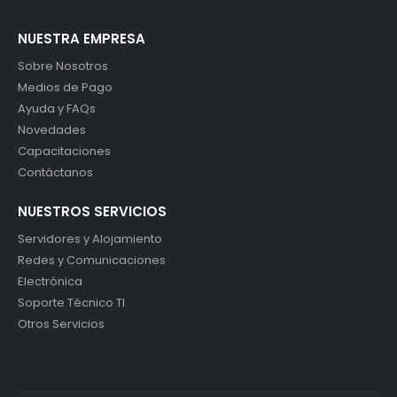
NUESTRA EMPRESA
Sobre Nosotros
Medios de Pago
Ayuda y FAQs
Novedades
Capacitaciones
Contáctanos
NUESTROS SERVICIOS
Servidores y Alojamiento
Redes y Comunicaciones
Electrónica
Soporte Técnico TI
Otros Servicios