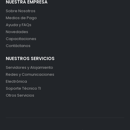
NUESTRA EMPRESA
Sobre Nosotros
Medios de Pago
Ayuda y FAQs
Novedades
Capacitaciones
Contáctanos
NUESTROS SERVICIOS
Servidores y Alojamiento
Redes y Comunicaciones
Electrónica
Soporte Técnico TI
Otros Servicios