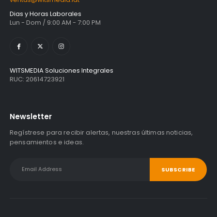
Dias y Horas Laborales
Lun - Dom / 9:00 AM - 7:00 PM
WITSMEDIA Soluciones Integrales
RUC: 20614723921
Newsletter
Regístrese para recibir alertas, nuestras últimas noticias,
pensamientos e ideas.