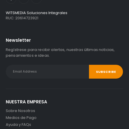
WITSMEDIA Soluciones Integrales
RUC: 20614723921
Newsletter
Regístrese para recibir alertas, nuestras últimas noticias,
pensamientos e ideas.
NUESTRA EMPRESA
Sobre Nosotros
Medios de Pago
Ayuda y FAQs