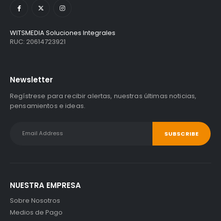
WITSMEDIA Soluciones Integrales
RUC: 20614723921
Newsletter
Regístrese para recibir alertas, nuestras últimas noticias,
pensamientos e ideas.
NUESTRA EMPRESA
Sobre Nosotros
Medios de Pago