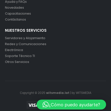
Ayuda y FAQs
Novedades
Capacitaciones
Contáctanos
NUESTROS SERVICIOS
Servidores y Alojamiento
Redes y Comunicaciones
Electrónica
Soporte Técnico TI
Otros Servicios
Copyright © 2025
witsmedia.lat
| by WITSMEDIA
¿Cómo puedo ayudarte?