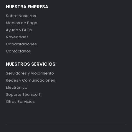
NUESTRA EMPRESA
Sobre Nosotros
Medios de Pago
Ayuda y FAQs
Novedades
Capacitaciones
Contáctanos
NUESTROS SERVICIOS
Servidores y Alojamiento
Redes y Comunicaciones
Electrónica
Soporte Técnico TI
Otros Servicios