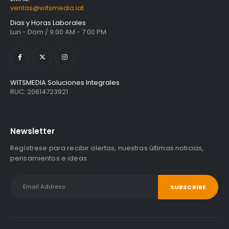
ventas@witsmedia.lat
Dias y Horas Laborales
Lun - Dom / 9:00 AM - 7:00 PM
WITSMEDIA Soluciones Integrales
RUC: 20614723921
Newsletter
Regístrese para recibir alertas, nuestras últimas noticias,
pensamientos e ideas.