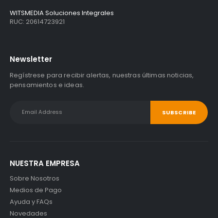
WITSMEDIA Soluciones Integrales
RUC: 20614723921
Newsletter
Regístrese para recibir alertas, nuestras últimas noticias,
pensamientos e ideas.
NUESTRA EMPRESA
Sobre Nosotros
Medios de Pago
Ayuda y FAQs
Novedades