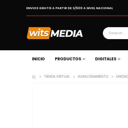
ENVIOS GRATIS A PARTIR DE S/500 A NIVEL NACIONAL
INICIO
PRODUCTOS
DIGITALES
TIENDA VIRTUAL
ALMACENAMIENTO
UNIDAD