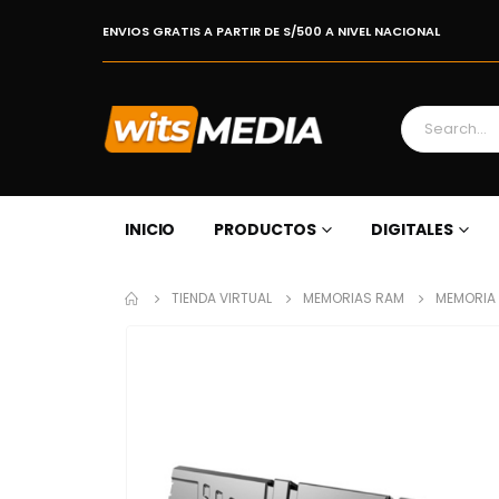
ENVIOS GRATIS A PARTIR DE S/500 A NIVEL NACIONAL
INICIO
PRODUCTOS
DIGITALES
TIENDA VIRTUAL
MEMORIAS RAM
MEMORIA 