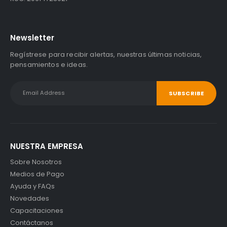
Newsletter
Regístrese para recibir alertas, nuestras últimas noticias,
pensamientos e ideas.
NUESTRA EMPRESA
Sobre Nosotros
Medios de Pago
Ayuda y FAQs
Novedades
Capacitaciones
Contáctanos