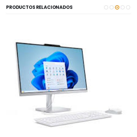
PRODUCTOS RELACIONADOS