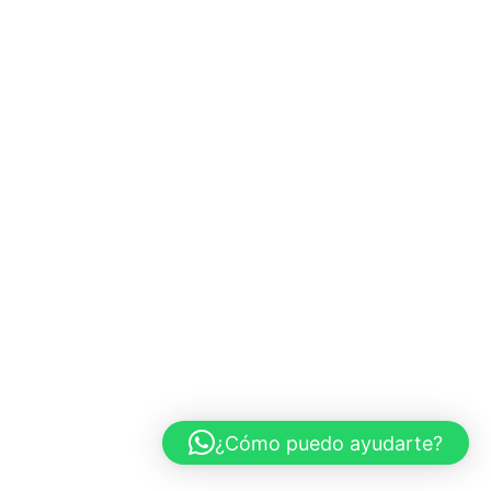
¿Cómo puedo ayudarte?